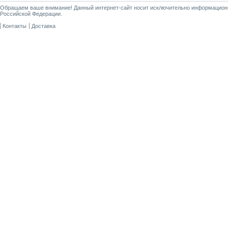
Обращаем ваше внимание! Данный интернет-сайт носит исключительно информационны
Российской Федерации.
Контакты
Доставка