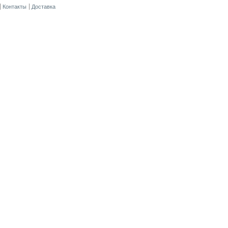
Контакты
Доставка