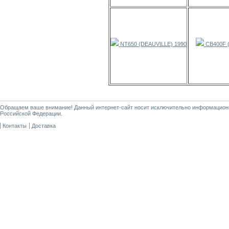
NT650 (DEAUVILLE) 1990
CB400F (
Обращаем ваше внимание! Данный интернет-сайт носит исключительно информационны
Российской Федерации.
Контакты
Доставка